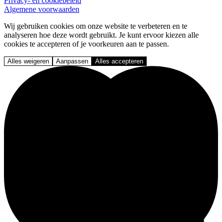
Privacy- en cookiebeleid
Algemene voorwaarden
Wij gebruiken cookies om onze website te verbeteren en te
analyseren hoe deze wordt gebruikt. Je kunt ervoor kiezen alle
cookies te accepteren of je voorkeuren aan te passen.
Alles weigeren
Aanpassen
Alles accepteren