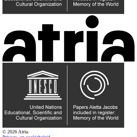
© 2026 Atria.