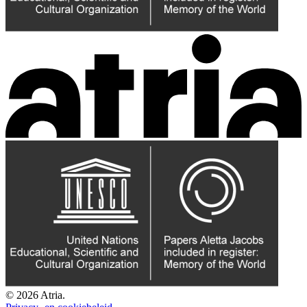
© 2026 Atria.