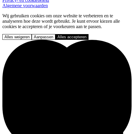
Privacy- en cookiebeleid
Algemene voorwaarden
Wij gebruiken cookies om onze website te verbeteren en te
analyseren hoe deze wordt gebruikt. Je kunt ervoor kiezen alle
cookies te accepteren of je voorkeuren aan te passen.
Alles weigeren
Aanpassen
Alles accepteren