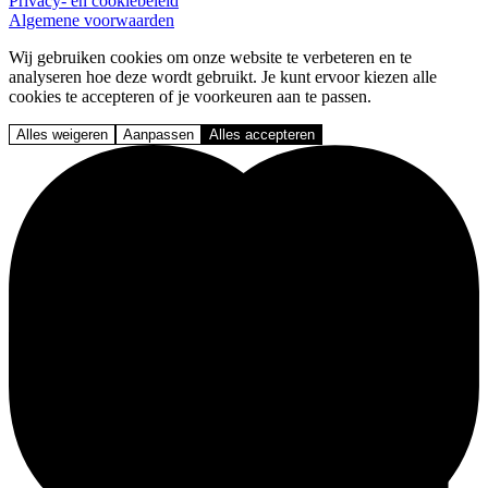
Privacy- en cookiebeleid
Algemene voorwaarden
Wij gebruiken cookies om onze website te verbeteren en te
analyseren hoe deze wordt gebruikt. Je kunt ervoor kiezen alle
cookies te accepteren of je voorkeuren aan te passen.
Alles weigeren
Aanpassen
Alles accepteren