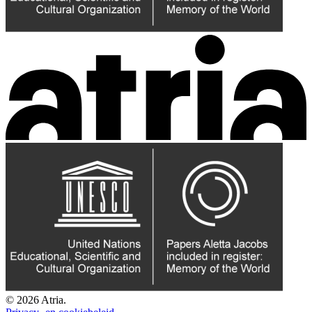
© 2026 Atria.