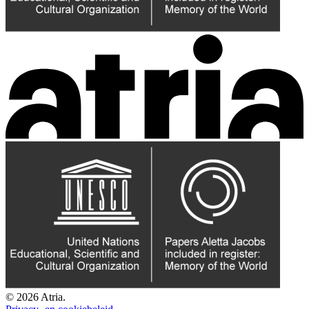
© 2026 Atria.