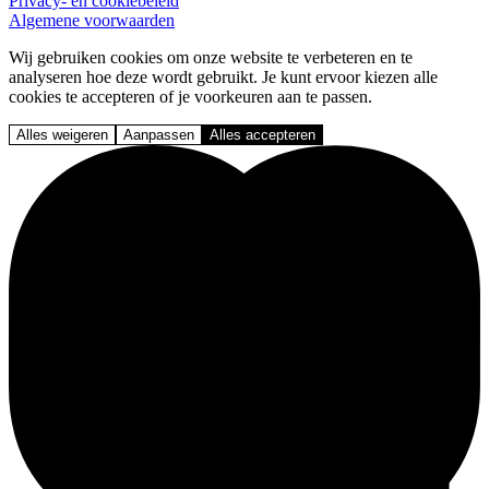
Privacy- en cookiebeleid
Algemene voorwaarden
Wij gebruiken cookies om onze website te verbeteren en te
analyseren hoe deze wordt gebruikt. Je kunt ervoor kiezen alle
cookies te accepteren of je voorkeuren aan te passen.
Alles weigeren
Aanpassen
Alles accepteren