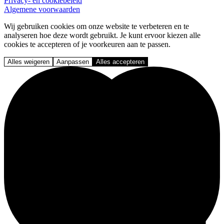
Privacy- en cookiebeleid
Algemene voorwaarden
Wij gebruiken cookies om onze website te verbeteren en te
analyseren hoe deze wordt gebruikt. Je kunt ervoor kiezen alle
cookies te accepteren of je voorkeuren aan te passen.
Alles weigeren
Aanpassen
Alles accepteren