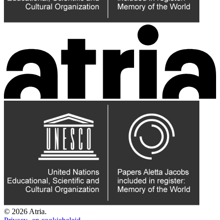
© 2026 Atria.