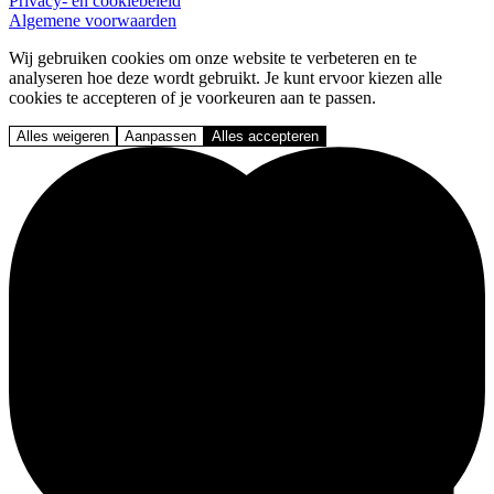
Privacy- en cookiebeleid
Algemene voorwaarden
Wij gebruiken cookies om onze website te verbeteren en te
analyseren hoe deze wordt gebruikt. Je kunt ervoor kiezen alle
cookies te accepteren of je voorkeuren aan te passen.
Alles weigeren
Aanpassen
Alles accepteren