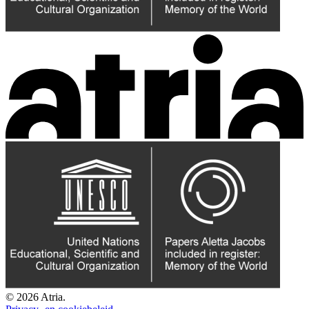
© 2026 Atria.