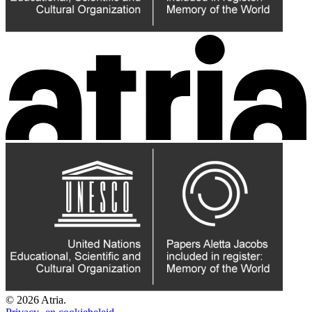
© 2026 Atria.