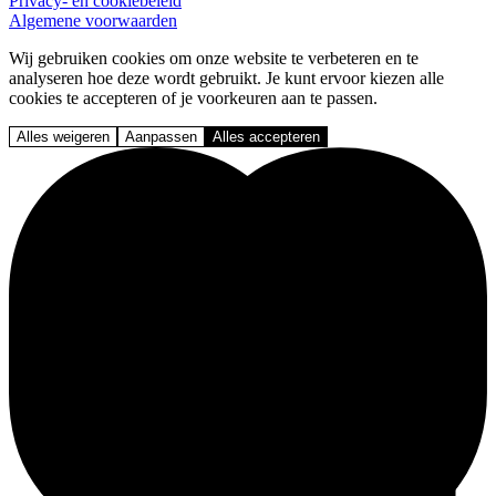
Privacy- en cookiebeleid
Algemene voorwaarden
Wij gebruiken cookies om onze website te verbeteren en te
analyseren hoe deze wordt gebruikt. Je kunt ervoor kiezen alle
cookies te accepteren of je voorkeuren aan te passen.
Alles weigeren
Aanpassen
Alles accepteren