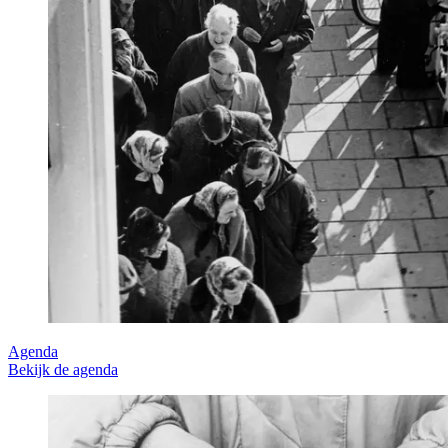
Agenda
Bekijk de agenda