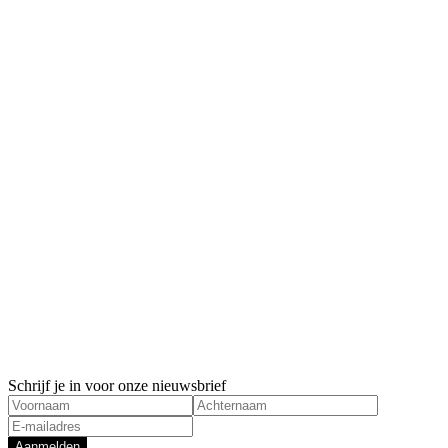
Schrijf je in voor onze nieuwsbrief
Aanmelden