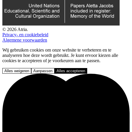
© 2026 Atria.
Privacy- en cookiebeleid
Algemene voorwaarden
Wij gebruiken cookies om onze website te verbeteren en te
analyseren hoe deze wordt gebruikt. Je kunt ervoor kiezen alle
cookies te accepteren of je voorkeuren aan te passen.
Alles weigeren
Aanpassen
Alles accepteren