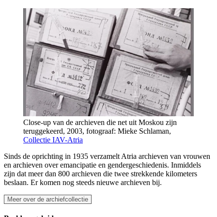
Close-up van de archieven die net uit Moskou zijn
teruggekeerd, 2003, fotograaf: Mieke Schlaman,
Collectie IAV-Atria
Sinds de oprichting in 1935 verzamelt Atria archieven van vrouwen
en archieven over emancipatie en gendergeschiedenis. Inmiddels
zijn dat meer dan 800 archieven die twee strekkende kilometers
beslaan. Er komen nog steeds nieuwe archieven bij.
Meer over de archiefcollectie