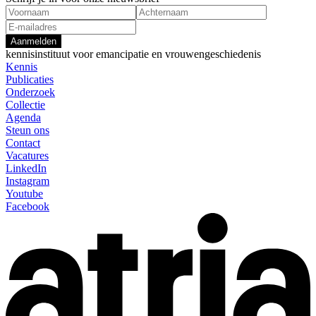
Aanmelden
kennisinstituut voor emancipatie en vrouwengeschiedenis
Kennis
Publicaties
Onderzoek
Collectie
Agenda
Steun ons
Contact
Vacatures
LinkedIn
Instagram
Youtube
Facebook