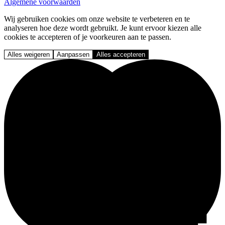
Algemene voorwaarden
Wij gebruiken cookies om onze website te verbeteren en te
analyseren hoe deze wordt gebruikt. Je kunt ervoor kiezen alle
cookies te accepteren of je voorkeuren aan te passen.
Alles weigeren
Aanpassen
Alles accepteren