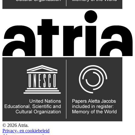
© 2026 Atria.
Privacy- en cookiebeleid