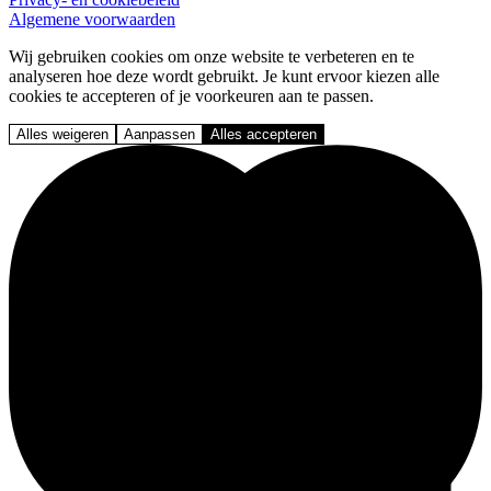
Algemene voorwaarden
Wij gebruiken cookies om onze website te verbeteren en te
analyseren hoe deze wordt gebruikt. Je kunt ervoor kiezen alle
cookies te accepteren of je voorkeuren aan te passen.
Alles weigeren
Aanpassen
Alles accepteren