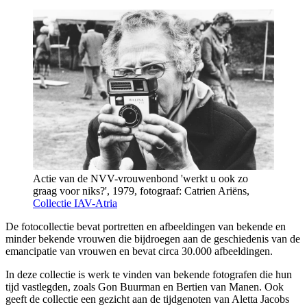
Actie van de NVV-vrouwenbond 'werkt u ook zo
graag voor niks?', 1979, fotograaf: Catrien Ariëns,
Collectie IAV-Atria
De fotocollectie bevat portretten en afbeeldingen van bekende en
minder bekende vrouwen die bijdroegen aan de geschiedenis van de
emancipatie van vrouwen en bevat circa 30.000 afbeeldingen.
In deze collectie is werk te vinden van bekende fotografen die hun
tijd vastlegden, zoals Gon Buurman en Bertien van Manen. Ook
geeft de collectie een gezicht aan de tijdgenoten van Aletta Jacobs