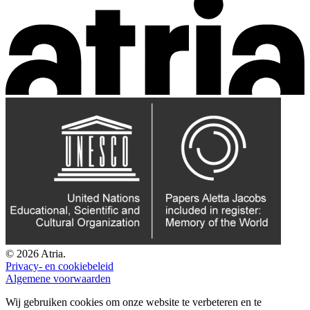
© 2026 Atria.
Privacy- en cookiebeleid
Algemene voorwaarden
Wij gebruiken cookies om onze website te verbeteren en te