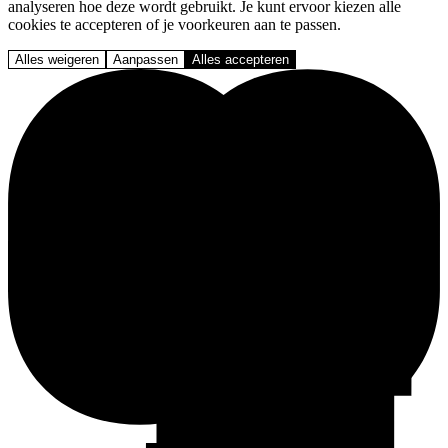
analyseren hoe deze wordt gebruikt. Je kunt ervoor kiezen alle
cookies te accepteren of je voorkeuren aan te passen.
Alles weigeren
Aanpassen
Alles accepteren