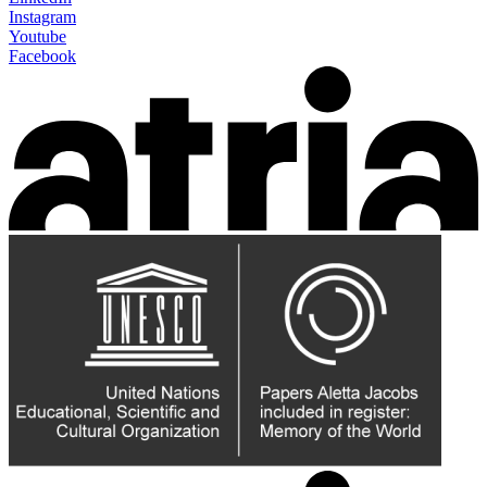
Instagram
Youtube
Facebook