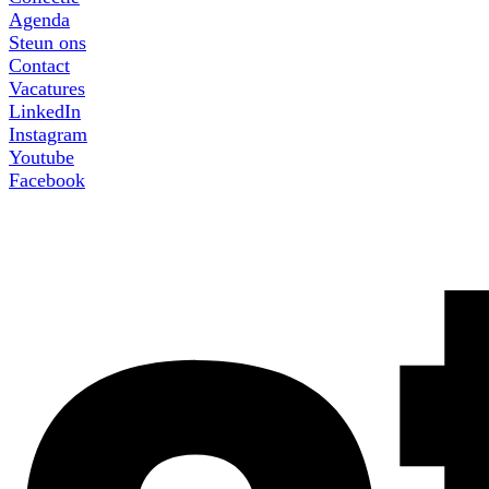
Agenda
Steun ons
Contact
Vacatures
LinkedIn
Instagram
Youtube
Facebook