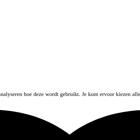
nalyseren hoe deze wordt gebruikt. Je kunt ervoor kiezen alle