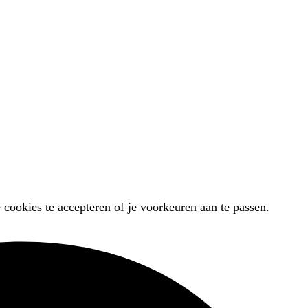
 cookies te accepteren of je voorkeuren aan te passen.