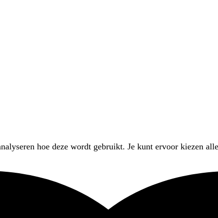
nalyseren hoe deze wordt gebruikt. Je kunt ervoor kiezen alle