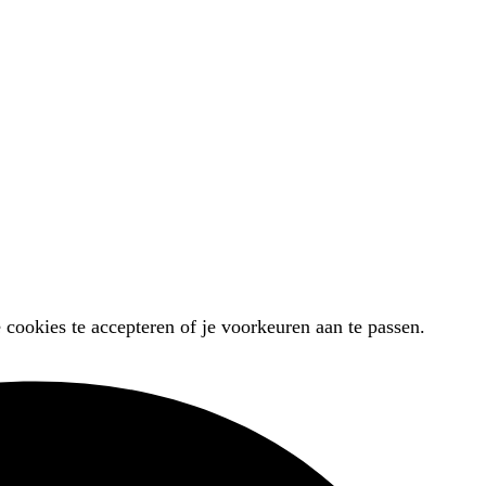
 cookies te accepteren of je voorkeuren aan te passen.