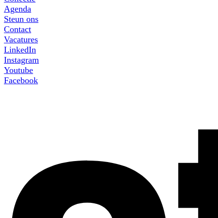
Agenda
Steun ons
Contact
Vacatures
LinkedIn
Instagram
Youtube
Facebook