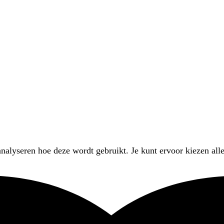
nalyseren hoe deze wordt gebruikt. Je kunt ervoor kiezen alle