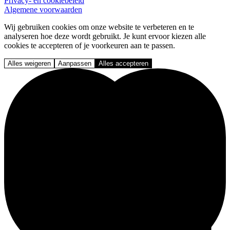
Privacy- en cookiebeleid
Algemene voorwaarden
Wij gebruiken cookies om onze website te verbeteren en te
analyseren hoe deze wordt gebruikt. Je kunt ervoor kiezen alle
cookies te accepteren of je voorkeuren aan te passen.
Alles weigeren
Aanpassen
Alles accepteren