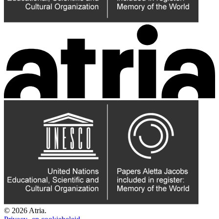
© 2026 Atria.