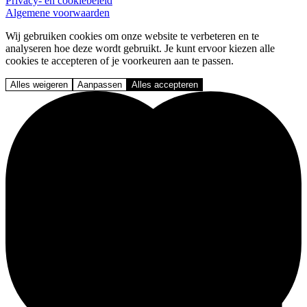
Privacy- en cookiebeleid
Algemene voorwaarden
Wij gebruiken cookies om onze website te verbeteren en te
analyseren hoe deze wordt gebruikt. Je kunt ervoor kiezen alle
cookies te accepteren of je voorkeuren aan te passen.
Alles weigeren
Aanpassen
Alles accepteren