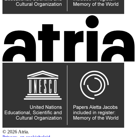
© 2026 Atria.