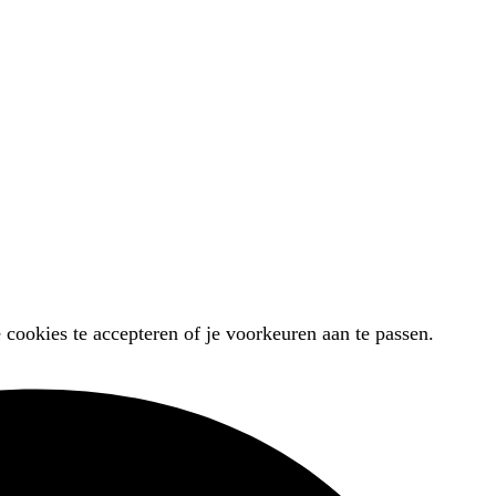
 cookies te accepteren of je voorkeuren aan te passen.