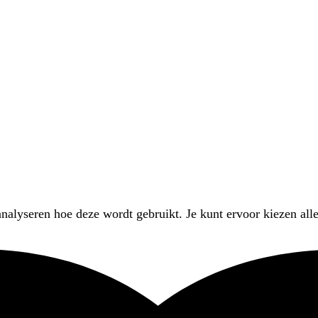
nalyseren hoe deze wordt gebruikt. Je kunt ervoor kiezen alle