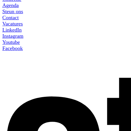
Agenda
Steun ons
Contact
Vacatures
LinkedIn
Instagram
Youtube
Facebook