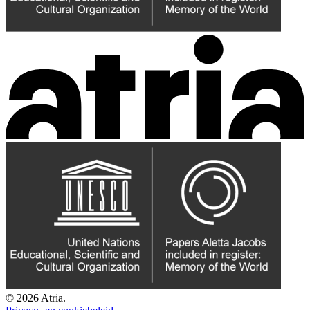
© 2026 Atria.