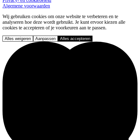
Privacy- en cookiebeleid
Algemene voorwaarden
Wij gebruiken cookies om onze website te verbeteren en te
analyseren hoe deze wordt gebruikt. Je kunt ervoor kiezen alle
cookies te accepteren of je voorkeuren aan te passen.
Alles weigeren
Aanpassen
Alles accepteren