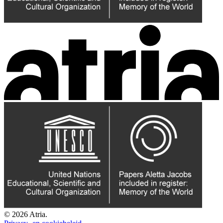
© 2026 Atria.