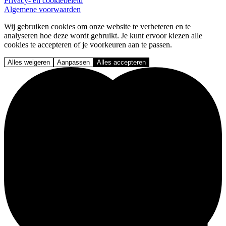
Privacy- en cookiebeleid
Algemene voorwaarden
Wij gebruiken cookies om onze website te verbeteren en te
analyseren hoe deze wordt gebruikt. Je kunt ervoor kiezen alle
cookies te accepteren of je voorkeuren aan te passen.
Alles weigeren
Aanpassen
Alles accepteren