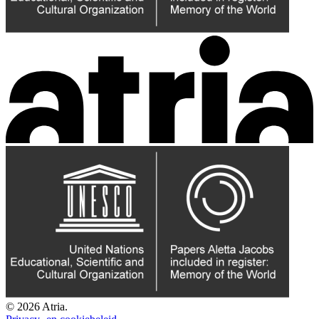
© 2026 Atria.