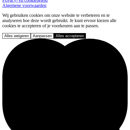
Privacy- en cookiebeleid
Algemene voorwaarden
Wij gebruiken cookies om onze website te verbeteren en te
analyseren hoe deze wordt gebruikt. Je kunt ervoor kiezen alle
cookies te accepteren of je voorkeuren aan te passen.
Alles weigeren
Aanpassen
Alles accepteren