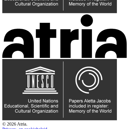
© 2026 Atria.