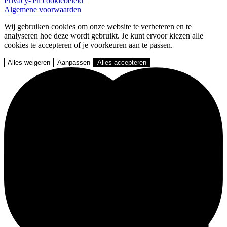
Privacy- en cookiebeleid
Algemene voorwaarden
Wij gebruiken cookies om onze website te verbeteren en te
analyseren hoe deze wordt gebruikt. Je kunt ervoor kiezen alle
cookies te accepteren of je voorkeuren aan te passen.
Alles weigeren
Aanpassen
Alles accepteren