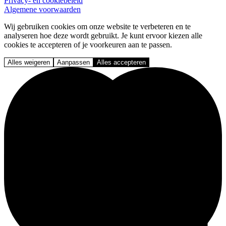
Privacy- en cookiebeleid
Algemene voorwaarden
Wij gebruiken cookies om onze website te verbeteren en te
analyseren hoe deze wordt gebruikt. Je kunt ervoor kiezen alle
cookies te accepteren of je voorkeuren aan te passen.
Alles weigeren
Aanpassen
Alles accepteren