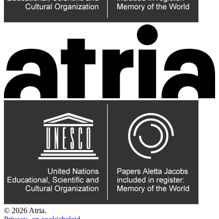
© 2026 Atria.