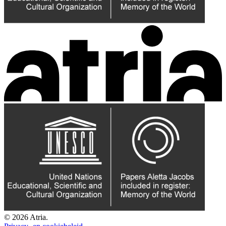
© 2026 Atria.