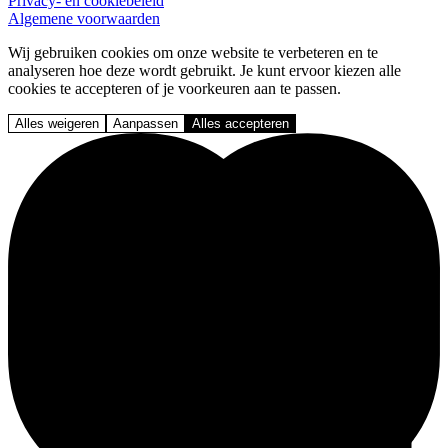
Privacy- en cookiebeleid
Algemene voorwaarden
Wij gebruiken cookies om onze website te verbeteren en te
analyseren hoe deze wordt gebruikt. Je kunt ervoor kiezen alle
cookies te accepteren of je voorkeuren aan te passen.
Alles weigeren
Aanpassen
Alles accepteren