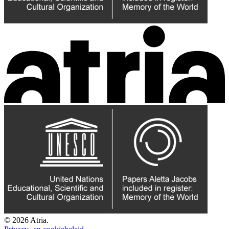
© 2026 Atria.