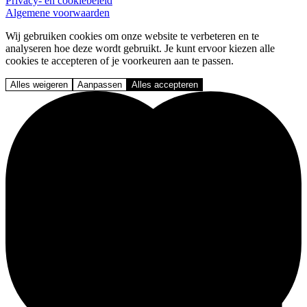
Privacy- en cookiebeleid
Algemene voorwaarden
Wij gebruiken cookies om onze website te verbeteren en te
analyseren hoe deze wordt gebruikt. Je kunt ervoor kiezen alle
cookies te accepteren of je voorkeuren aan te passen.
Alles weigeren
Aanpassen
Alles accepteren