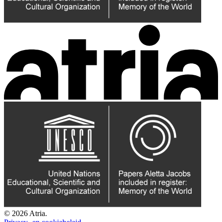
© 2026 Atria.