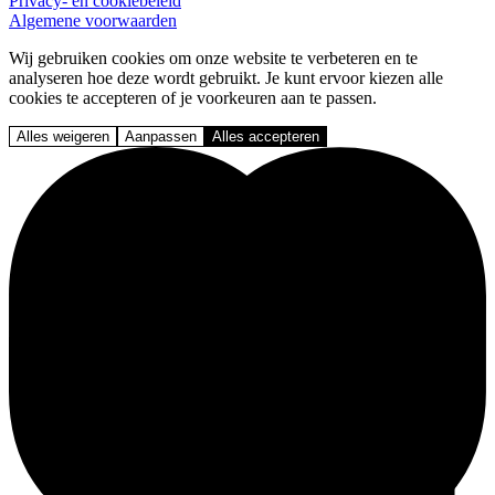
Privacy- en cookiebeleid
Algemene voorwaarden
Wij gebruiken cookies om onze website te verbeteren en te
analyseren hoe deze wordt gebruikt. Je kunt ervoor kiezen alle
cookies te accepteren of je voorkeuren aan te passen.
Alles weigeren
Aanpassen
Alles accepteren