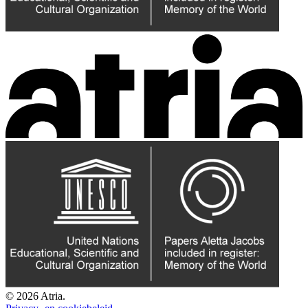
© 2026 Atria.