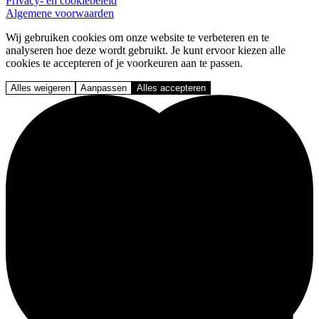
Privacy- en cookiebeleid
Algemene voorwaarden
Wij gebruiken cookies om onze website te verbeteren en te
analyseren hoe deze wordt gebruikt. Je kunt ervoor kiezen alle
cookies te accepteren of je voorkeuren aan te passen.
Alles weigeren
Aanpassen
Alles accepteren