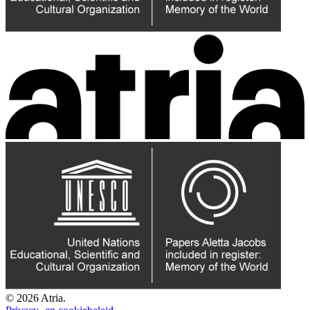
© 2026 Atria.