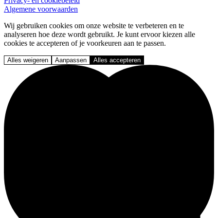
Privacy- en cookiebeleid
Algemene voorwaarden
Wij gebruiken cookies om onze website te verbeteren en te
analyseren hoe deze wordt gebruikt. Je kunt ervoor kiezen alle
cookies te accepteren of je voorkeuren aan te passen.
Alles weigeren
Aanpassen
Alles accepteren