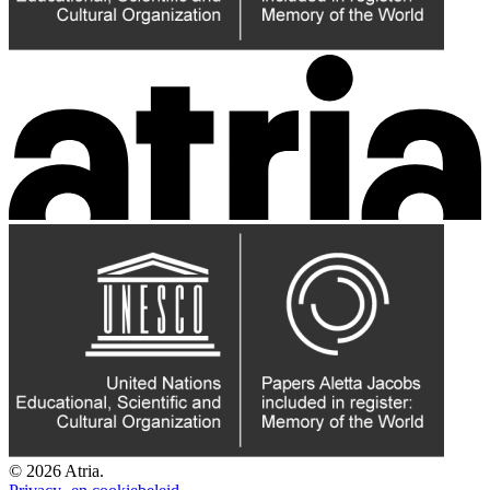
© 2026 Atria.