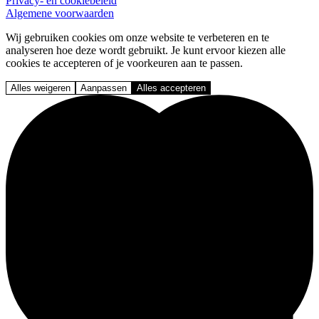
Privacy- en cookiebeleid
Algemene voorwaarden
Wij gebruiken cookies om onze website te verbeteren en te
analyseren hoe deze wordt gebruikt. Je kunt ervoor kiezen alle
cookies te accepteren of je voorkeuren aan te passen.
Alles weigeren
Aanpassen
Alles accepteren