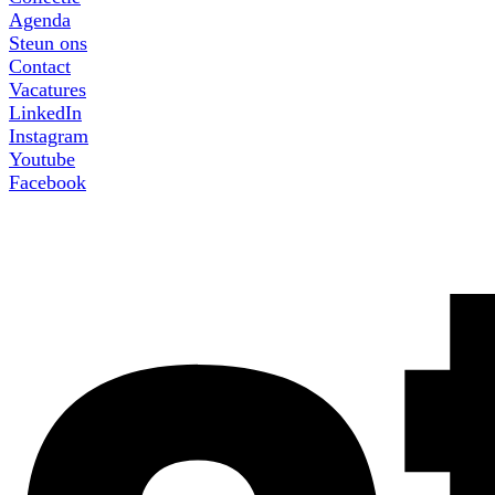
Agenda
Steun ons
Contact
Vacatures
LinkedIn
Instagram
Youtube
Facebook