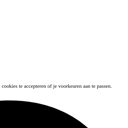
 cookies te accepteren of je voorkeuren aan te passen.