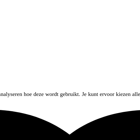
nalyseren hoe deze wordt gebruikt. Je kunt ervoor kiezen alle