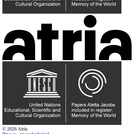
© 2026 Atria.