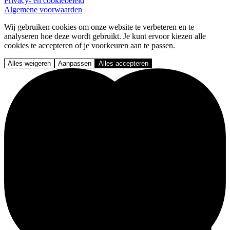
Privacy- en cookiebeleid
Algemene voorwaarden
Wij gebruiken cookies om onze website te verbeteren en te
analyseren hoe deze wordt gebruikt. Je kunt ervoor kiezen alle
cookies te accepteren of je voorkeuren aan te passen.
Alles weigeren
Aanpassen
Alles accepteren