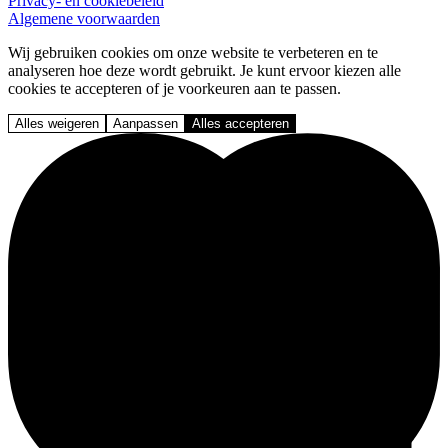
Privacy- en cookiebeleid
Algemene voorwaarden
Wij gebruiken cookies om onze website te verbeteren en te
analyseren hoe deze wordt gebruikt. Je kunt ervoor kiezen alle
cookies te accepteren of je voorkeuren aan te passen.
Alles weigeren
Aanpassen
Alles accepteren