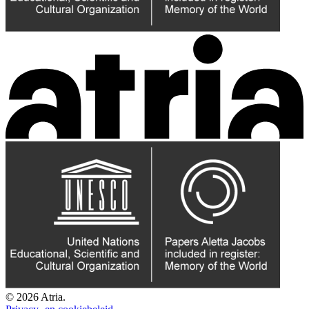
© 2026 Atria.