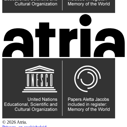
© 2026 Atria.