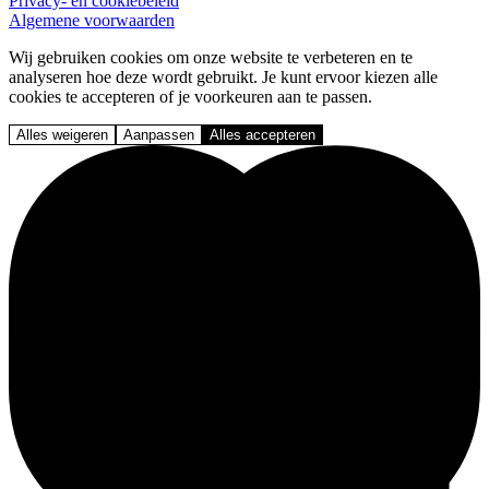
Privacy- en cookiebeleid
Algemene voorwaarden
Wij gebruiken cookies om onze website te verbeteren en te
analyseren hoe deze wordt gebruikt. Je kunt ervoor kiezen alle
cookies te accepteren of je voorkeuren aan te passen.
Alles weigeren
Aanpassen
Alles accepteren