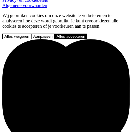
Privacy- en cookiebeleid
Algemene voorwaarden
Wij gebruiken cookies om onze website te verbeteren en te
analyseren hoe deze wordt gebruikt. Je kunt ervoor kiezen alle
cookies te accepteren of je voorkeuren aan te passen.
Alles weigeren
Aanpassen
Alles accepteren