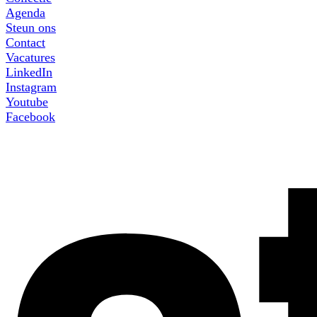
Agenda
Steun ons
Contact
Vacatures
LinkedIn
Instagram
Youtube
Facebook