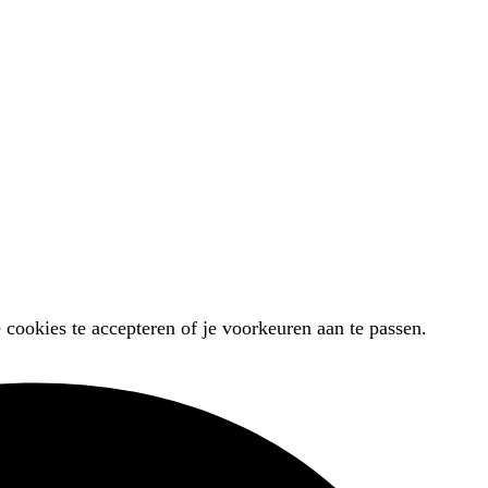
 cookies te accepteren of je voorkeuren aan te passen.