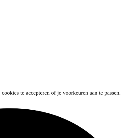
 cookies te accepteren of je voorkeuren aan te passen.