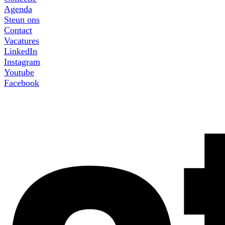
Agenda
Steun ons
Contact
Vacatures
LinkedIn
Instagram
Youtube
Facebook