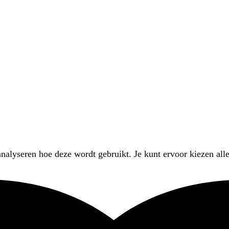
nalyseren hoe deze wordt gebruikt. Je kunt ervoor kiezen alle