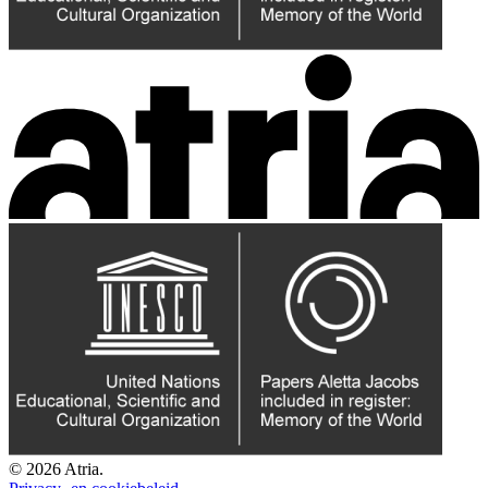
© 2026 Atria.