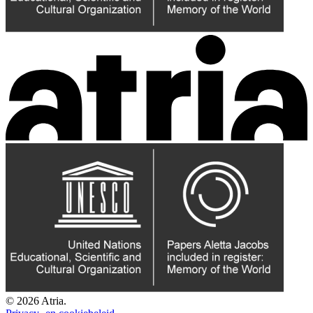
© 2026 Atria.