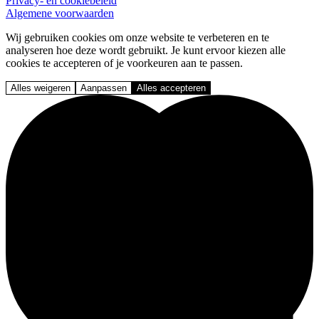
Privacy- en cookiebeleid
Algemene voorwaarden
Wij gebruiken cookies om onze website te verbeteren en te
analyseren hoe deze wordt gebruikt. Je kunt ervoor kiezen alle
cookies te accepteren of je voorkeuren aan te passen.
Alles weigeren
Aanpassen
Alles accepteren