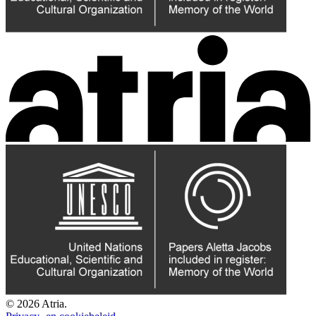
© 2026 Atria.