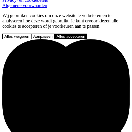
Privacy- en cookiebeleid
Algemene voorwaarden
Wij gebruiken cookies om onze website te verbeteren en te
analyseren hoe deze wordt gebruikt. Je kunt ervoor kiezen alle
cookies te accepteren of je voorkeuren aan te passen.
Alles weigeren
Aanpassen
Alles accepteren