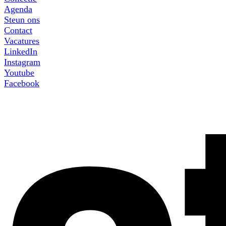
Agenda
Steun ons
Contact
Vacatures
LinkedIn
Instagram
Youtube
Facebook