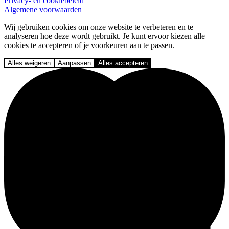
Privacy- en cookiebeleid
Algemene voorwaarden
Wij gebruiken cookies om onze website te verbeteren en te
analyseren hoe deze wordt gebruikt. Je kunt ervoor kiezen alle
cookies te accepteren of je voorkeuren aan te passen.
Alles weigeren
Aanpassen
Alles accepteren