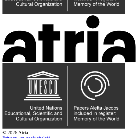
© 2026 Atria.