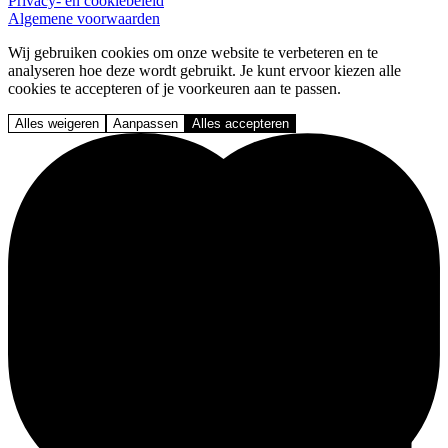
Privacy- en cookiebeleid
Algemene voorwaarden
Wij gebruiken cookies om onze website te verbeteren en te
analyseren hoe deze wordt gebruikt. Je kunt ervoor kiezen alle
cookies te accepteren of je voorkeuren aan te passen.
Alles weigeren
Aanpassen
Alles accepteren