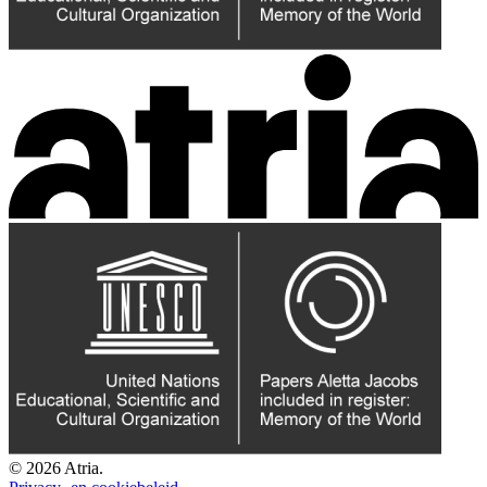
© 2026 Atria.