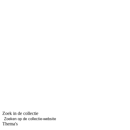
Zoek in de collectie
Zoeken op de collectie-website
Thema's