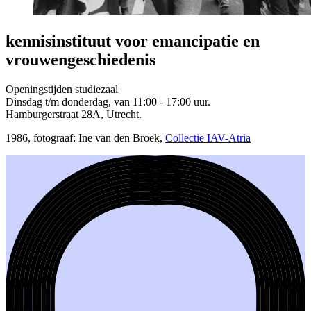
kennisinstituut voor emancipatie en
vrouwengeschiedenis
Openingstijden studiezaal
Dinsdag t/m donderdag, van 11:00 - 17:00 uur.
Hamburgerstraat 28A, Utrecht.
1986, fotograaf: Ine van den Broek,
Collectie IAV-Atria