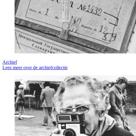
Archief
Lees meer over de archiefcollectie