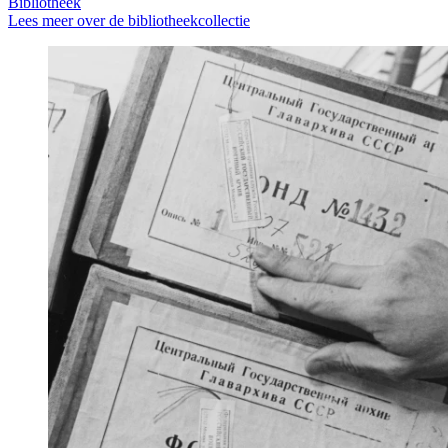
Bibliotheek
Lees meer over de bibliotheekcollectie