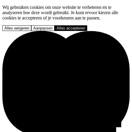
Wij gebruiken cookies om onze website te verbeteren en te
analyseren hoe deze wordt gebruikt. Je kunt ervoor kiezen alle
cookies te accepteren of je voorkeuren aan te passen.
Alles weigeren
Aanpassen
Alles accepteren