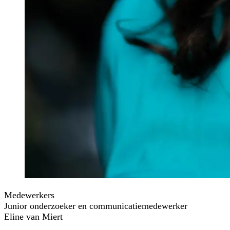
Medewerkers
Junior onderzoeker en communicatiemedewerker
Eline van Miert