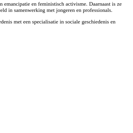
 emancipatie en feministisch activisme. Daarnaast is ze
eweld in samenwerking met jongeren en professionals.
enis met een specialisatie in sociale geschiedenis en