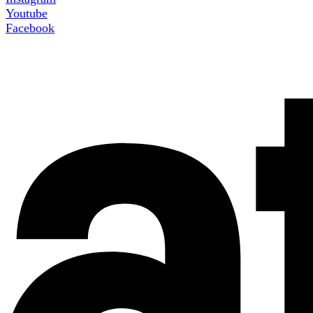
Youtube
Facebook