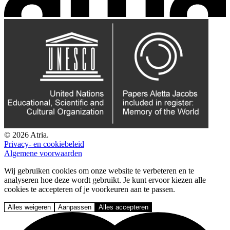
© 2026 Atria.
Privacy- en cookiebeleid
Algemene voorwaarden
Wij gebruiken cookies om onze website te verbeteren en te
analyseren hoe deze wordt gebruikt. Je kunt ervoor kiezen alle
cookies te accepteren of je voorkeuren aan te passen.
Alles weigeren
Aanpassen
Alles accepteren