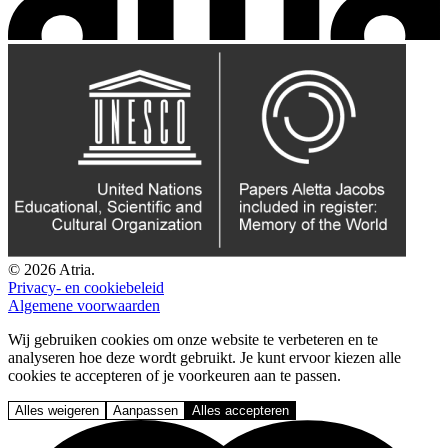
© 2026 Atria.
Privacy- en cookiebeleid
Algemene voorwaarden
Wij gebruiken cookies om onze website te verbeteren en te
analyseren hoe deze wordt gebruikt. Je kunt ervoor kiezen alle
cookies te accepteren of je voorkeuren aan te passen.
Alles weigeren
Aanpassen
Alles accepteren