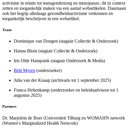
activisme in relatie tot transgenderzorg en menopauze, dit in context
zetten en toegankelijk maken via een aantal webartikelen. Daarnaast
ook het begrip alledaags gezondheidsactivisme verkennen en
toegankelijk beschrijven in een webartikel.
Team
Dominique van Dongen (stagiair Collectie & Onderzoek)
Hanna Blom (stagiair Collectie & Onderzoek)
Iris Olde Hampsink (stagiair Onderzoek & Media)
Britt Myren
(onderzoeker)
Julia van der Knaap (archivaris tot 1 september 2025)
Franca Hehenkamp (onderzoeker en beleidsadviseur tot 1
augustus 2025)
Partners
Dr. Marjolein de Boer (Universiteit Tilburg en WOMAHN netwerk
(Women’s Marginalized Health Network)