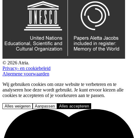
© 2026 Atria.
Privacy- en cookiebeleid
Algemene voorwaarden
Wij gebruiken cookies om onze website te verbeteren en te
analyseren hoe deze wordt gebruikt. Je kunt ervoor kiezen alle
cookies te accepteren of je voorkeuren aan te passen.
Alles weigeren
Aanpassen
Alles accepteren