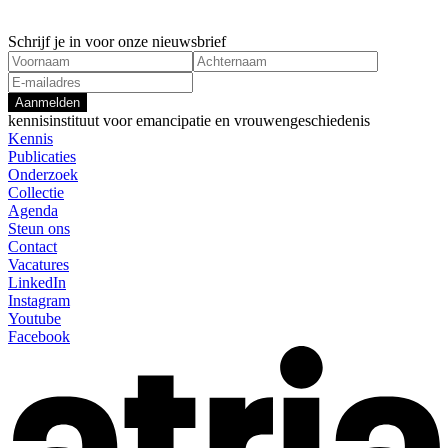
Schrijf je in voor onze nieuwsbrief
Aanmelden
kennisinstituut voor emancipatie en vrouwengeschiedenis
Kennis
Publicaties
Onderzoek
Collectie
Agenda
Steun ons
Contact
Vacatures
LinkedIn
Instagram
Youtube
Facebook