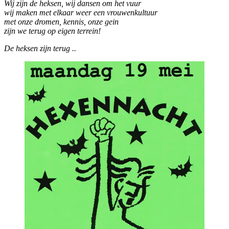
Wij zijn de heksen, wij dansen om het vuur
wij maken met elkaar weer een vrouwenkultuur
met onze dromen, kennis, onze gein
zijn we terug op eigen terrein!
De heksen zijn terug ..