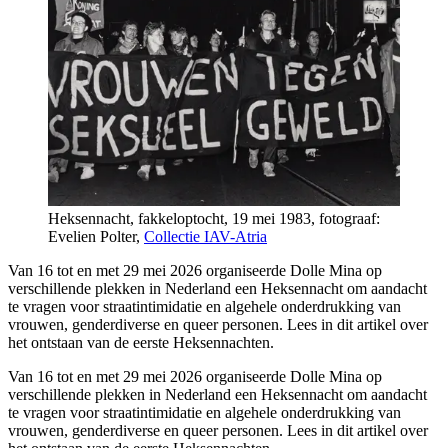
Heksennacht, fakkeloptocht, 19 mei 1983, fotograaf:
Evelien Polter,
Collectie IAV-Atria
Van 16 tot en met 29 mei 2026 organiseerde Dolle Mina op
verschillende plekken in Nederland een Heksennacht om aandacht
te vragen voor straatintimidatie en algehele onderdrukking van
vrouwen, genderdiverse en queer personen. Lees in dit artikel over
het ontstaan van de eerste Heksennachten.
Van 16 tot en met 29 mei 2026 organiseerde Dolle Mina op
verschillende plekken in Nederland een Heksennacht om aandacht
te vragen voor straatintimidatie en algehele onderdrukking van
vrouwen, genderdiverse en queer personen. Lees in dit artikel over