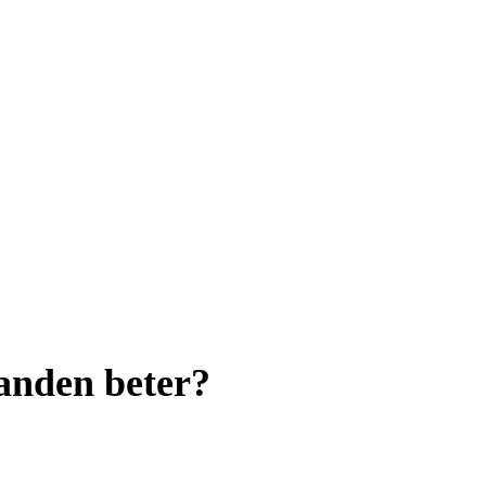
anden beter?