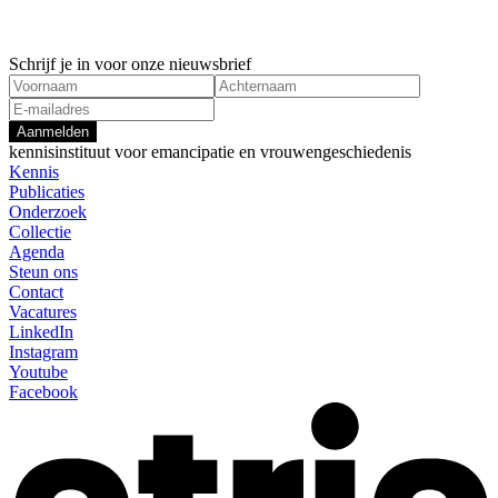
Schrijf je in voor onze nieuwsbrief
Aanmelden
kennisinstituut voor emancipatie en vrouwengeschiedenis
Kennis
Publicaties
Onderzoek
Collectie
Agenda
Steun ons
Contact
Vacatures
LinkedIn
Instagram
Youtube
Facebook